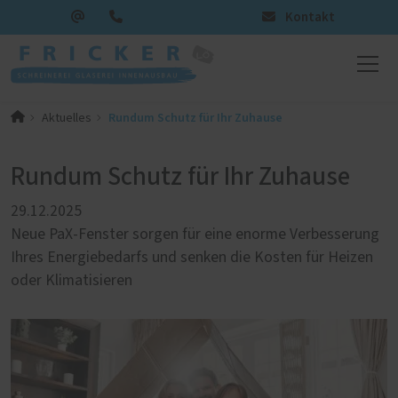
Kontakt
Rundum Schutz für Ihr Zuhause
Aktuelles
Rundum Schutz für Ihr Zuhause
29.12.2025
Neue PaX-Fenster sorgen für eine enorme Verbesserung
Ihres Energiebedarfs und senken die Kosten für Heizen
oder Klimatisieren