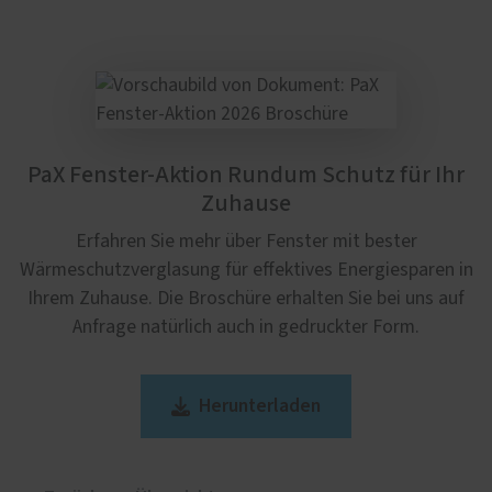
PaX Fenster-Aktion Rundum Schutz für Ihr
Zuhause
Erfahren Sie mehr über Fenster mit bester
Wärmeschutzverglasung für effektives Energiesparen in
Ihrem Zuhause. Die Broschüre erhalten Sie bei uns auf
Anfrage natürlich auch in gedruckter Form.
Herunterladen