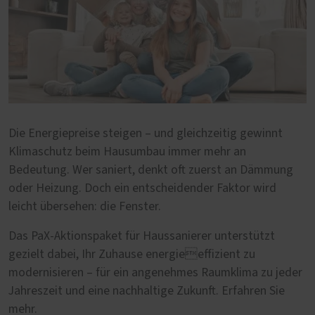
Die Energiepreise steigen – und gleichzeitig gewinnt
Klimaschutz beim Hausumbau immer mehr an
Bedeutung. Wer saniert, denkt oft zuerst an Dämmung
oder Heizung. Doch ein entscheidender Faktor wird
leicht übersehen: die Fenster.
Das PaX-Aktionspaket für Haussanierer unterstützt
gezielt dabei, Ihr Zuhause energieeffizient zu
modernisieren – für ein angenehmes Raumklima zu jeder
Jahreszeit und eine nachhaltige Zukunft. Erfahren Sie
mehr.