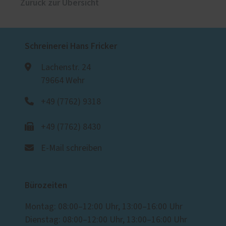
Zurück zur Übersicht
Schreinerei Hans Fricker
Lachenstr. 24
79664 Wehr
+49 (7762) 9318
+49 (7762) 8430
E-Mail schreiben
Bürozeiten
Montag: 08:00–12:00 Uhr, 13:00–16:00 Uhr
Dienstag: 08:00–12:00 Uhr, 13:00–16:00 Uhr