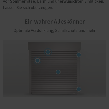
vor Sommerhitze, Lärm und unerwünschten Einblicken
.
Lassen Sie sich überzeugen.
Ein wahrer Alleskönner
Optimale Verdunklung, Schallschutz und mehr