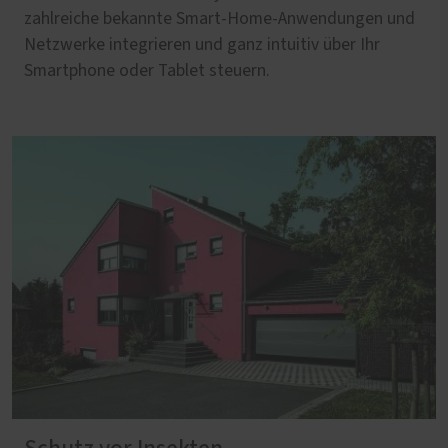
zahlreiche bekannte Smart-Home-Anwendungen und
Netzwerke integrieren und ganz intuitiv über Ihr
Smartphone oder Tablet steuern.