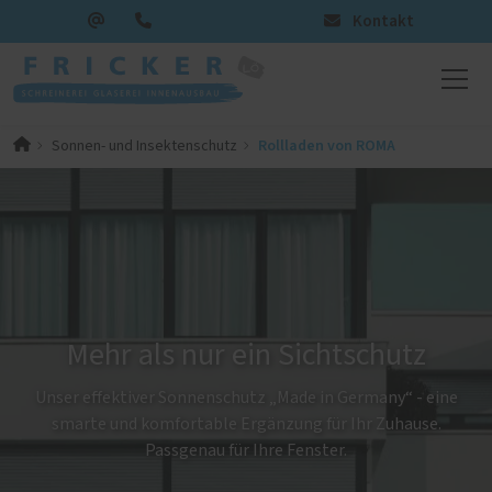
Kontakt
Rollladen von ROMA
Sonnen- und Insektenschutz
Mehr als nur ein Sichtschutz
Unser effektiver Sonnenschutz „Made in Germany“ - eine
smarte und komfortable Ergänzung für Ihr Zuhause.
Passgenau für Ihre Fenster.