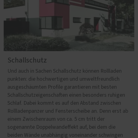
Schallschutz
Und auch in Sachen Schallschutz können Rollladen
punkten: die hochwertigen und umweltfreundlich
ausgeschäumten Profile garantieren mit besten
Schallschutzeigenschaften einen besonders ruhigen
Schlaf. Dabei kommt es auf den Abstand zwischen
Rollladenpanzer und Fensterscheibe an. Denn erst ab
einem Zwischenraum von ca. 5 cm tritt der
sogenannte Doppelwandeffekt auf, bei dem die
beiden Wände unabhängig voneinander schwingen