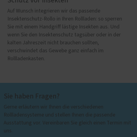
Schutz vor Insekten
Auf Wunsch integrieren wir das passende
Insektenschutz-Rollo in Ihren Rollladen: so sperren
Sie mit einem Handgriff lästige Insekten aus. Und
wenn Sie den Insektenschutz tagsüber oder in der
kalten Jahreszeit nicht brauchen sollten,
verschwindet das Gewebe ganz einfach im
Rollladenkasten.
Sie haben Fragen?
Gerne erläutern wir Ihnen die verschiedenen
Rollladensysteme und stellen Ihnen die passende
Ausstattung vor. Vereinbaren Sie gleich einen Termin mit
uns.