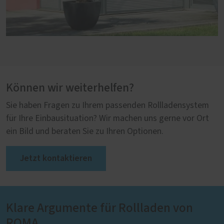
Können wir weiterhelfen?
Sie haben Fragen zu Ihrem passenden Rollladensystem
für Ihre Einbausituation? Wir machen uns gerne vor Ort
ein Bild und beraten Sie zu Ihren Optionen.
Jetzt kontaktieren
Klare Argumente für Rollladen von
ROMA