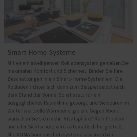
Smart-Home-Systeme
Mit einem intelligenten Rollladensystem genießen Sie
maximalen Komfort und Sicherheit. Binden Sie Ihre
Beschattungen in ein Smart-Home-System ein. Die
Rollläden richten sich dann zum Beispiel selbst nach
dem Stand der Sonne. So ist stets für ein
ausgeglichenes Raumklima gesorgt und Sie sparen im
Winter wertvolle Wärmeenergie ein. Gegen Abend
wünschen Sie sich mehr Privatsphäre? Kein Problem -
auch der Sichtschutz wird automatisch hergestellt.
Alle ROMA Sonnenschutzsysteme lassen sich in