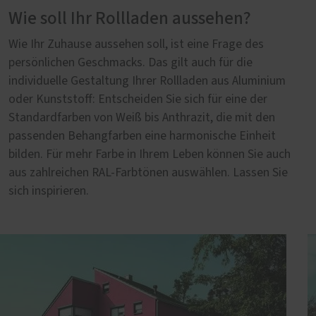
Wie soll Ihr Rollladen aussehen?
Wie Ihr Zuhause aussehen soll, ist eine Frage des
persönlichen Geschmacks. Das gilt auch für die
individuelle Gestaltung Ihrer Rollladen aus Aluminium
oder Kunststoff: Entscheiden Sie sich für eine der
Standardfarben von Weiß bis Anthrazit, die mit den
passenden Behangfarben eine harmonische Einheit
bilden. Für mehr Farbe in Ihrem Leben können Sie auch
aus zahlreichen RAL-Farbtönen auswählen. Lassen Sie
sich inspirieren.