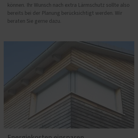
können. Ihr Wunsch nach extra Lärmschutz sollte also
bereits bei der Planung berücksichtigt werden. Wir
beraten Sie gerne dazu.
Energiekosten einsparen