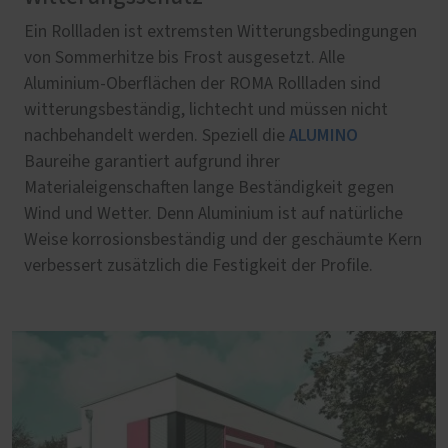
Ein Rollladen ist extremsten Witterungsbedingungen
von Sommerhitze bis Frost ausgesetzt. Alle
Aluminium-Oberflächen der ROMA Rollladen sind
witterungsbeständig, lichtecht und müssen nicht
ALUMINO
nachbehandelt werden. Speziell die
Baureihe garantiert aufgrund ihrer
Materialeigenschaften lange Beständigkeit gegen
Wind und Wetter. Denn Aluminium ist auf natürliche
Weise korrosionsbeständig und der geschäumte Kern
verbessert zusätzlich die Festigkeit der Profile.