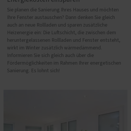
Sie planen die Sanierung Ihres Hauses und möchten
Ihre Fenster austauschen? Dann denken Sie gleich
auch an neue Rollladen und sparen zusätzliche
Heizenergie ein: Die Luftschicht, die zwischen dem
heruntergelassenen Rollladen und Fenster entsteht,
wirkt im Winter zusätzlich wärmedämmend.
Informieren Sie sich gleich auch über die
Fördermöglichkeiten im Rahmen Ihrer energetischen
Sanierung. Es lohnt sich!