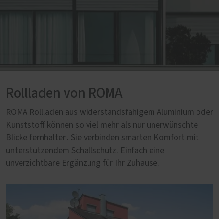
Rollladen von ROMA
ROMA Rollladen aus widerstandsfähigem Aluminium oder
Kunststoff können so viel mehr als nur unerwünschte
Blicke fernhalten. Sie verbinden smarten Komfort mit
unterstützendem Schallschutz. Einfach eine
unverzichtbare Ergänzung für Ihr Zuhause.