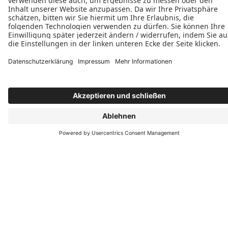
Dienstag: 08:00–12:00 Uhr, 13:00–16:00 Uhr
Mittwoch: 08:00–12:00 Uhr, 13:00–16:00 Uhr
Donnerstag: 08:00–12:00 Uhr, 13:00–16:00 Uhr
Freitag: Geschlossen
Samstag: Geschlossen
Sonntag: Geschlossen







