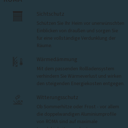

Sichtschutz
Schützen Sie Ihr Heim vor unerwünschten
Einblicken von draußen und sorgen Sie
für eine vollständige Verdunklung der
Räume.

Wärmedämmung
Mit dem passenden Rollladensystem
verhindern Sie Wärmeverlust und wirken
den steigenden Energiekosten entgegen.

Witterungsschutz
Ob Sommerhitze oder Frost - vor allem
die doppelwandigen Aluminiumprofile
von ROMA sind auf maximale