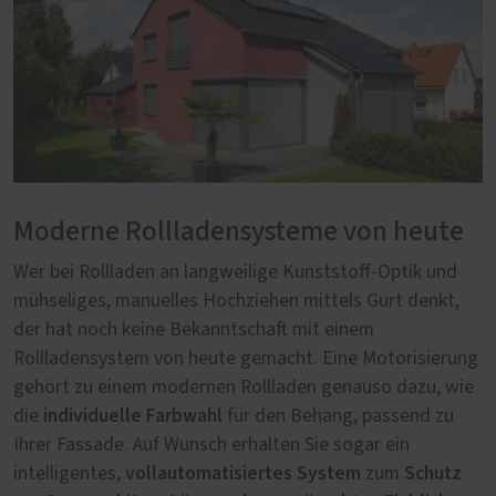
Moderne Rollladensysteme von heute
Wer bei Rollladen an langweilige Kunststoff-Optik und
mühseliges, manuelles Hochziehen mittels Gurt denkt,
der hat noch keine Bekanntschaft mit einem
Rollladensystem von heute gemacht. Eine Motorisierung
gehört zu einem modernen Rollladen genauso dazu, wie
individuelle Farbwahl
die
für den Behang, passend zu
Ihrer Fassade. Auf Wunsch erhalten Sie sogar ein
vollautomatisiertes System
Schutz
intelligentes,
zum