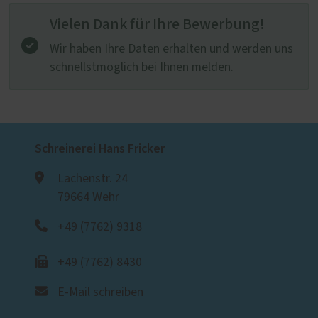
Vielen Dank für Ihre Bewerbung!
Wir haben Ihre Daten erhalten und werden uns
schnellstmöglich bei Ihnen melden.
Schreinerei Hans Fricker
Lachenstr. 24
79664 Wehr
+49 (7762) 9318
+49 (7762) 8430
E-Mail schreiben