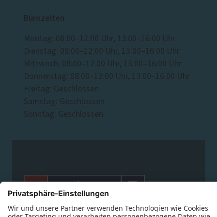
Bürozeiten
Montag: 08:00–12:00 Uhr, 13:00–16:00 Uhr
Dienstag: 08:00–12:00 Uhr, 13:00–16:00 Uhr
Mittwoch: 08:00–12:00 Uhr, 13:00–16:00 Uhr
Donnerstag: 08:00–12:00 Uhr, 13:00–16:00 Uhr
Freitag: Geschlossen
Samstag: Geschlossen
Sonntag: Geschlossen