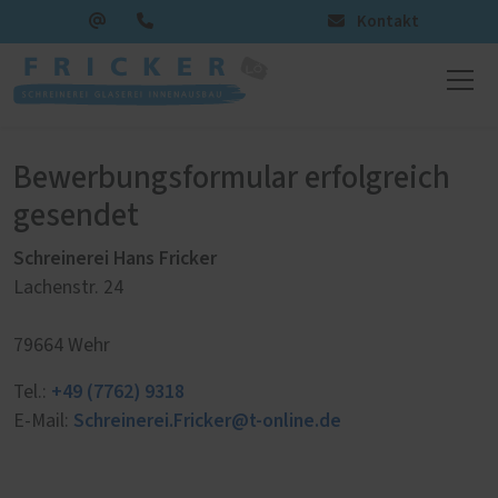
Kontakt
Bewerbungsformular erfolgreich
gesendet
Schreinerei Hans Fricker
Lachenstr. 24
79664 Wehr
+49 (7762) 9318
Tel.:
Schreinerei.Fricker@t-online.de
E-Mail: