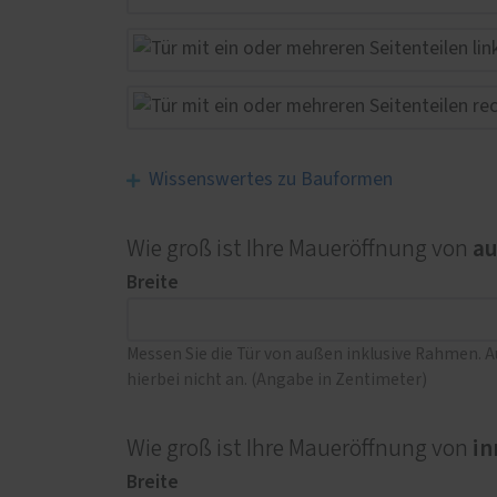
Wissenswertes zu Bauformen
a
Wie groß ist Ihre Maueröffnung von
Breite
Messen Sie die Tür von außen inklusive Rahmen. 
hierbei nicht an. (Angabe in Zentimeter)
in
Wie groß ist Ihre Maueröffnung von
Breite