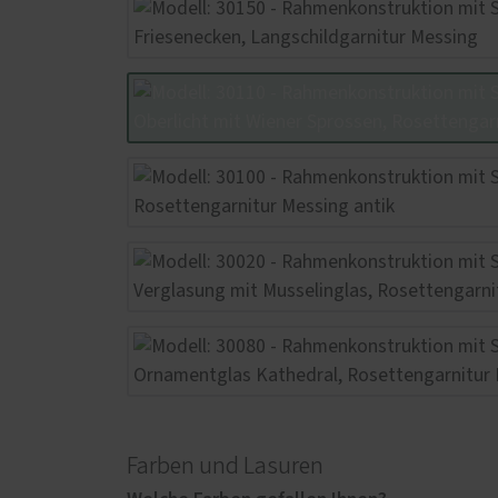
Farben und Lasuren