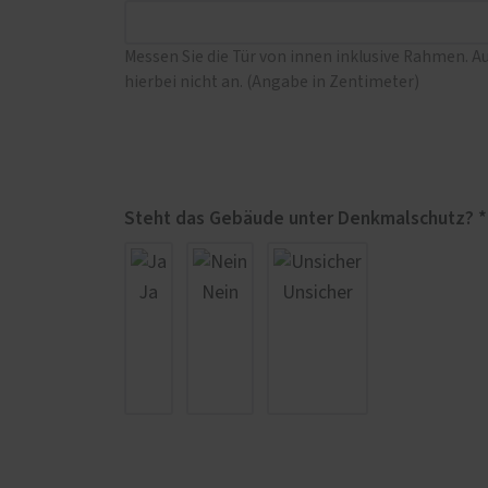
Messen Sie die Tür von innen inklusive Rahmen. A
hierbei nicht an. (Angabe in Zentimeter)
Steht das Gebäude unter Denkmalschutz? *
Ja
Nein
Unsicher