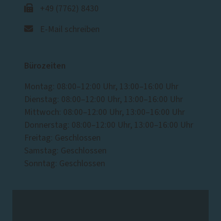
+49 (7762) 8430
E-Mail schreiben
Bürozeiten
Montag: 08:00–12:00 Uhr, 13:00–16:00 Uhr
Dienstag: 08:00–12:00 Uhr, 13:00–16:00 Uhr
Mittwoch: 08:00–12:00 Uhr, 13:00–16:00 Uhr
Donnerstag: 08:00–12:00 Uhr, 13:00–16:00 Uhr
Freitag: Geschlossen
Samstag: Geschlossen
Sonntag: Geschlossen