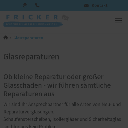
Kontakt
Glasreparaturen
Glasreparaturen
Ob kleine Reparatur oder großer
Glasschaden - wir führen sämtliche
Reparaturen aus
Wir sind Ihr Ansprechpartner für alle Arten von Neu- und
Reparaturverglasungen.
Schaufensterscheiben, Isoliergläser und Sicherheitsglas
sind für uns kein Problem.