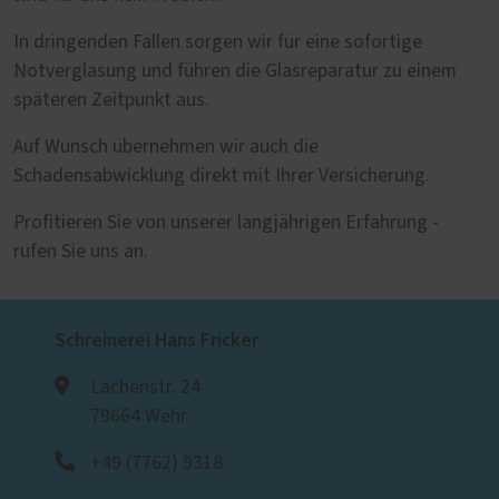
In dringenden Fällen sorgen wir für eine sofortige
Notverglasung und führen die Glasreparatur zu einem
späteren Zeitpunkt aus.
Auf Wunsch übernehmen wir auch die
Schadensabwicklung direkt mit Ihrer Versicherung.
Profitieren Sie von unserer langjährigen Erfahrung -
rufen Sie uns an.
Schreinerei Hans Fricker
Lachenstr. 24
79664 Wehr
+49 (7762) 9318