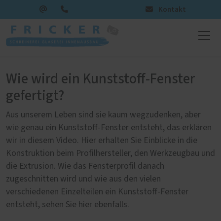
Kontakt
Wie wird ein Kunststoff-Fenster
gefertigt?
Aus unserem Leben sind sie kaum wegzudenken, aber
wie genau ein Kunststoff-Fenster entsteht, das erklären
wir in diesem Video. Hier erhalten Sie Einblicke in die
Konstruktion beim Profilhersteller, den Werkzeugbau und
die Extrusion. Wie das Fensterprofil danach
zugeschnitten wird und wie aus den vielen
verschiedenen Einzelteilen ein Kunststoff-Fenster
entsteht, sehen Sie hier ebenfalls.