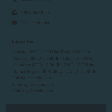
+49 (7762) 9318
+49 (7762) 8430
E-Mail schreiben
Bürozeiten
Montag: 08:00–12:00 Uhr, 13:00–16:00 Uhr
Dienstag: 08:00–12:00 Uhr, 13:00–16:00 Uhr
Mittwoch: 08:00–12:00 Uhr, 13:00–16:00 Uhr
Donnerstag: 08:00–12:00 Uhr, 13:00–16:00 Uhr
Freitag: Geschlossen
Samstag: Geschlossen
Sonntag: Geschlossen